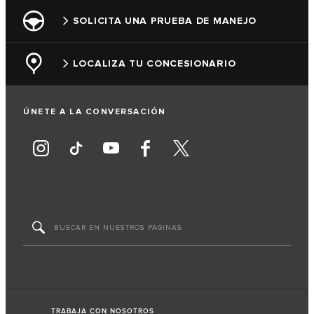
SOLICITA UNA PRUEBA DE MANEJO
LOCALIZA TU CONCESIONARIO
ÚNETE A LA CONVERSACIÓN
TRABAJA CON NOSOTROS