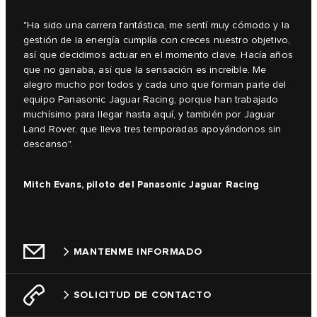
"Ha sido una carrera fantástica, me sentí muy cómodo y la
gestión de la energía cumplía con creces nuestro objetivo,
así que decidimos actuar en el momento clave. Hacía años
que no ganaba, así que la sensación es increíble. Me
alegro mucho por todos y cada uno que forman parte del
equipo Panasonic Jaguar Racing, porque han trabajado
muchísimo para llegar hasta aquí, y también por Jaguar
Land Rover, que lleva tres temporadas apoyándonos sin
descanso".
Mitch Evans, piloto del Panasonic Jaguar Racing
MANTENME INFORMADO
SOLICITUD DE CONTACTO