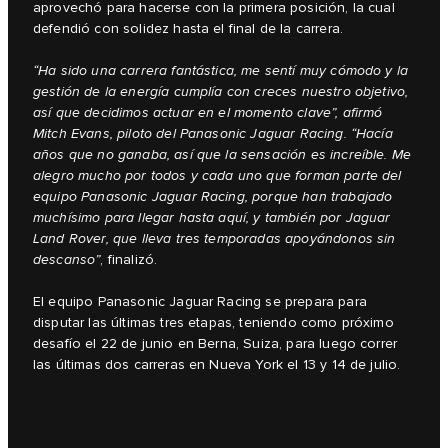
aprovechó para hacerse con la primera posición, la cual
defendió con solidez hasta el final de la carrera.
“Ha sido una carrera fantástica, me sentí muy cómodo y la
gestión de la energía cumplía con creces nuestro objetivo,
así que decidimos actuar en el momento clave”, afirmó
Mitch Evans, piloto del Panasonic Jaguar Racing. “Hacía
años que no ganaba, así que la sensación es increíble. Me
alegro mucho por todos y cada uno que forman parte del
equipo Panasonic Jaguar Racing, porque han trabajado
muchísimo para llegar hasta aquí, y también por Jaguar
Land Rover, que lleva tres temporadas apoyándonos sin
descanso”
, finalizó.
El equipo Panasonic Jaguar Racing se prepara para
disputar las últimas tres etapas, teniendo como próximo
desafío el 22 de junio en Berna, Suiza, para luego correr
las últimas dos carreras en Nueva York el 13 y 14 de julio.