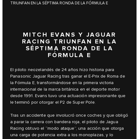
TRIUNFAN EN LA SÉPTIMA RONDA DE LA FÓRMULA E
MITCH EVANS Y JAGUAR
RACING TRIUNFAN EN LA
SÉPTIMA RONDA DE LA
FÓRMULA E
El piloto neozelandés de 24 años hizo historia para
Panasonic Jaguar Racing tras ganar el E-Prix de Roma de
la Fórmula E, transformándose en la primera victoria
internacional de la marca británica en el deporte motor
desde 1991. Evans tuvo una actuación impresionante que
le terminó por otorgar el P2 de Super Pole.
Tras un accidente que involucró once coches y que obligó
a parar la carrera con bandera roja, el piloto de Jagua
Racing obtuvo el “modo ataque”, una acción que otorga
una carga de potencia extra a los monoplazas, y lo