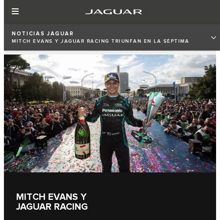
NOTICIAS JAGUAR
MITCH EVANS Y JAGUAR RACING TRIUNFAN EN LA SÉPTIMA
RONDA DE LA FÓRMULA E
MITCH EVANS Y
JAGUAR RACING