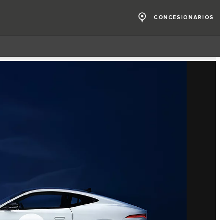
CONCESIONARIOS