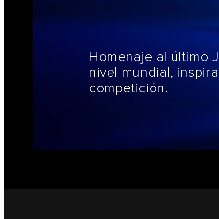
Homenaje al último 
nivel mundial, inspir
competición.