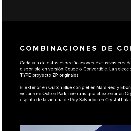
COMBINACIONES DE CO
Cada una de estas especificaciones exclusivas creada
disponible en versión Coupé o Convertible. La selecc
TYPE proyecto ZP originales.
El exterior en Oulton Blue con piel en Mars Red y Ebon
victoria en Oulton Park, mientras que el exterior en C
espíritu de la victoria de Roy Salvadori en Crystal Pala