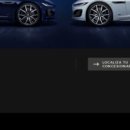
LOCALIZA TU
CONCESIONA