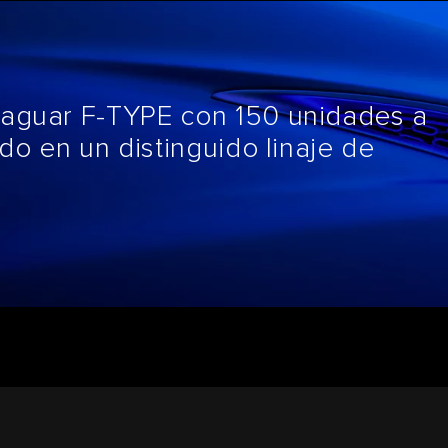
Jaguar F-TYPE con 150 unidades a
ado en un distinguido linaje de