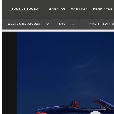
MODELOS
COMPRAS
PROPIETAR
ACERCA DE JAGUAR
SVO
F-TYPE ZP EDITI