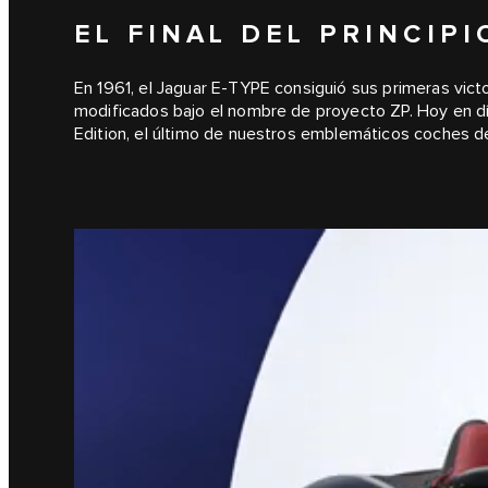
EL FINAL DEL PRINCIPI
En 1961, el Jaguar E-TYPE consiguió sus primeras vict
modificados bajo el nombre de proyecto ZP. Hoy en día
Edition, el último de nuestros emblemáticos coches 