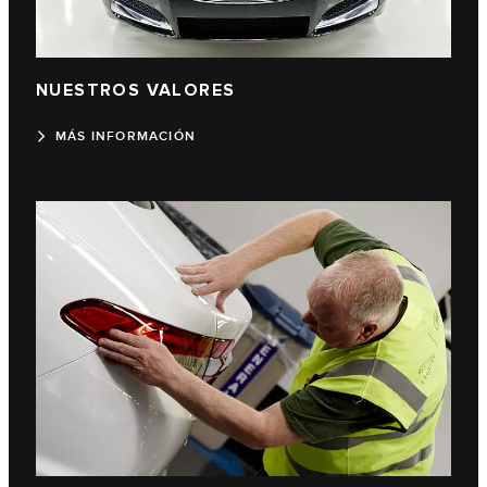
NUESTROS VALORES
MÁS INFORMACIÓN