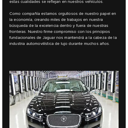
estas cualidades se reflejan en nuestros vehículos.
Como compañía estamos orgullosos de nuestro papel en
la economía, creando miles de trabajos en nuestra
búsqueda de la excelencia dentro y fuera de nuestras
fronteras. Nuestro firme compromiso con los principios
fundacionales de Jaguar nos mantendrá a la cabeza de la
industria automovilística de lujo durante muchos años.