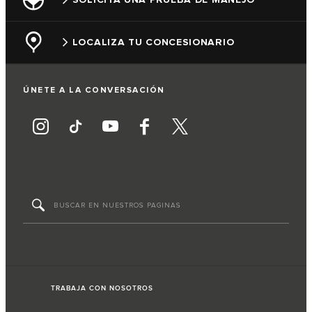
LOCALIZA TU CONCESIONARIO
ÚNETE A LA CONVERSACIÓN
TRABAJA CON NOSOTROS