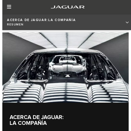
ACERCA DE JAGUAR:LA COMPAÑÍA
RESUMEN
ACERCA DE JAGUAR:
LA COMPAÑÍA