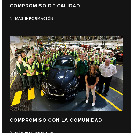
COMPROMISO DE CALIDAD
MÁS INFORMACIÓN
COMPROMISO CON LA COMUNIDAD
MÁS INFORMACIÓN