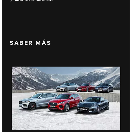
SABER MÁS