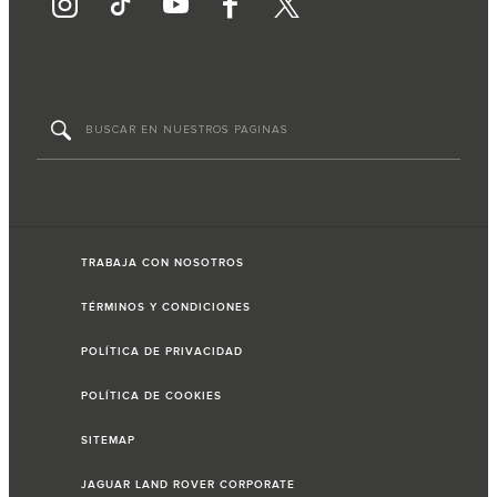
TRABAJA CON NOSOTROS
TÉRMINOS Y CONDICIONES
POLÍTICA DE PRIVACIDAD
POLÍTICA DE COOKIES
SITEMAP
JAGUAR LAND ROVER CORPORATE