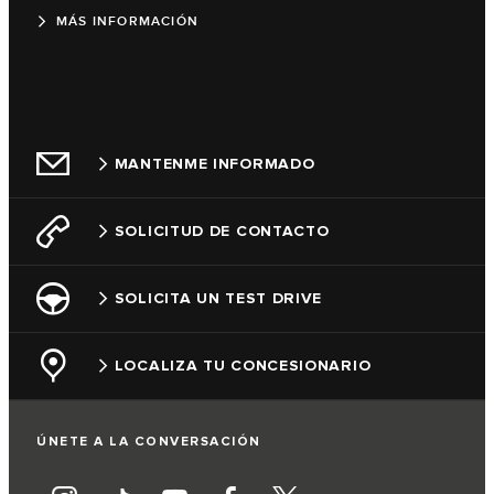
MÁS INFORMACIÓN
MANTENME INFORMADO
SOLICITUD DE CONTACTO
SOLICITA UN TEST DRIVE
LOCALIZA TU CONCESIONARIO
ÚNETE A LA CONVERSACIÓN