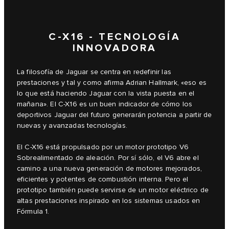
C-X16 - TECNOLOGÍA
INNOVADORA
La filosofía de Jaguar se centra en redefinir las
prestaciones y tal y como afirma Adrian Hallmark, «eso es
lo que está haciendo Jaguar con la vista puesta en el
mañana». El C-X16 es un buen indicador de cómo los
deportivos Jaguar del futuro generarán potencia a partir de
nuevas y avanzadas tecnologías.
El C-X16 está propulsado por un motor prototipo V6
Sobrealimentado de aleación. Por sí sólo, el V6 abre el
camino a una nueva generación de motores mejorados,
eficientes y potentes de combustión interna. Pero el
prototipo también puede servirse de un motor eléctrico de
altas prestaciones inspirado en los sistemas usados en
Fórmula 1.