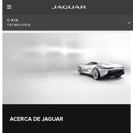
C-X16
TECNOLOGÍA
ACERCA DE JAGUAR