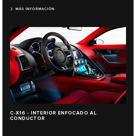
MÁS INFORMACIÓN
C-X16 - INTERIOR ENFOCADO AL
CONDUCTOR